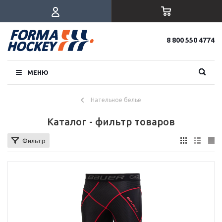
8 800 550 4774
МЕНЮ
Нательное белье
Каталог - фильтр товаров
Фильтр