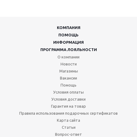
КОМПАНИЯ
ПОМОЩЬ
ИНФОРМАЦИЯ
ПРОГРАММА ЛОЯЛЬНОСТИ
О компании
Новости
Магазины
Вакансии
Помощь
Условия оплаты
Условия доставки
Гарантия на товар
Правила использования подарочных сертификатов
Карта сайта
Статьи
Вопрос-ответ