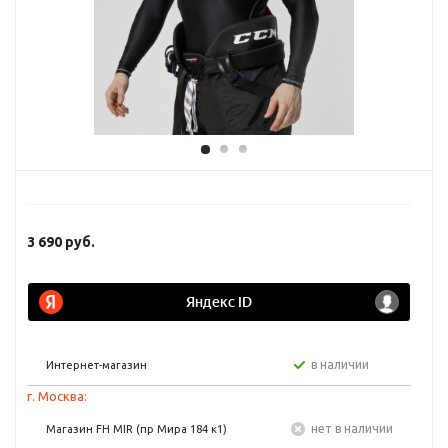
3 690
руб.
в наличии
Интернет-магазин
г. Москва:
Нет в наличии
Магазин FH MIR (пр Мира 184 к1)