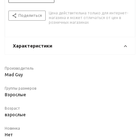
Цена действительна только для интернет-
Поделиться
магазина и может отличаться от цен в
розничных магазинах
Характеристики
Производитель
Mad Guy
Группы размеров
Взрослые
Возраст
взрослые
Новинка
Нет