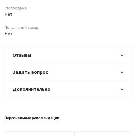
Распродажа
Нет
Популярный товар
Нет
Отзывы
Задать вопрос
Дополнительно
Персональные рекомендации