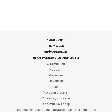
КОМПАНИЯ
ПОМОЩЬ
ИНФОРМАЦИЯ
ПРОГРАММА ЛОЯЛЬНОСТИ
О компании
Новости
Магазины
Вакансии
Помощь
Условия оплаты
Условия доставки
Гарантия на товар
Правила использования подарочных сертификатов