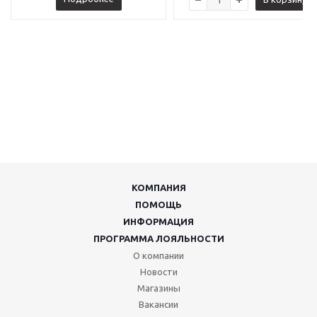
КОМПАНИЯ
ПОМОЩЬ
ИНФОРМАЦИЯ
ПРОГРАММА ЛОЯЛЬНОСТИ
О компании
Новости
Магазины
Вакансии