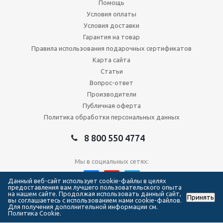
Помощь
Условия оплаты
Условия доставки
Гарантия на товар
Правила использования подарочных сертификатов
Карта сайта
Статьи
Вопрос-ответ
Производители
Публичная оферта
Политика обработки персональных данных
8 800 550 4774
Мы в социальных сетях:
Данный веб-сайт использует cookie-файлы в целях
предоставления вам лучшего пользовательского опыта
на нашем сайте. Продолжая использовать данный сайт,
Принять
2026 © Сеть магазинов Forma Hockey
вы соглашаетесь с использованием нами cookie-файлов.
Для получения дополнительной информации см.
Политика Cookie.
111