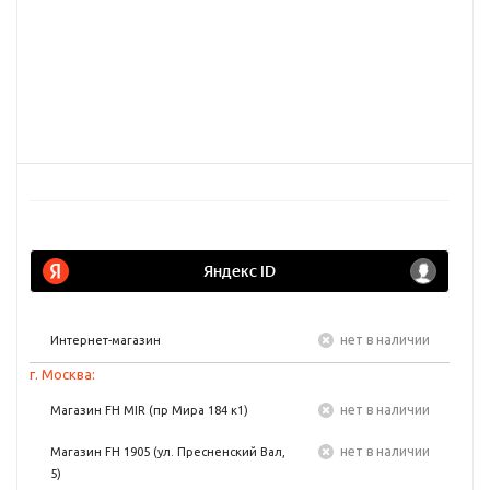
Нет в наличии
Интернет-магазин
г. Москва:
Нет в наличии
Магазин FH MIR (пр Мира 184 к1)
Нет в наличии
Магазин FH 1905 (ул. Пресненский Вал,
5)