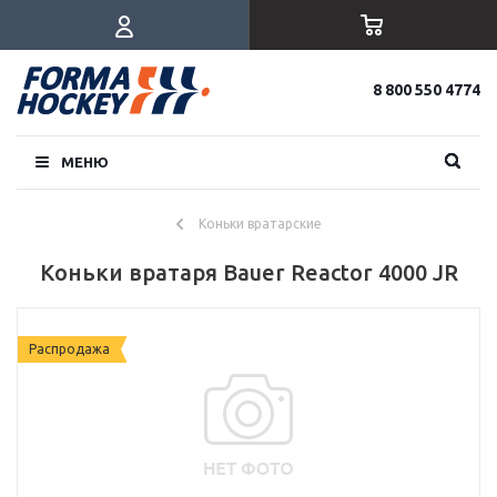
8 800 550 4774
МЕНЮ
Коньки вратарские
Коньки вратаря Bauer Reactor 4000 JR
Распродажа