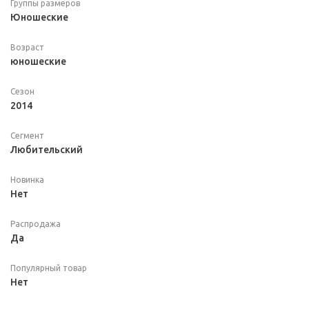
Группы размеров
Юношеские
Возраст
юношеские
Сезон
2014
Сегмент
Любительский
Новинка
Нет
Распродажа
Да
Популярный товар
Нет