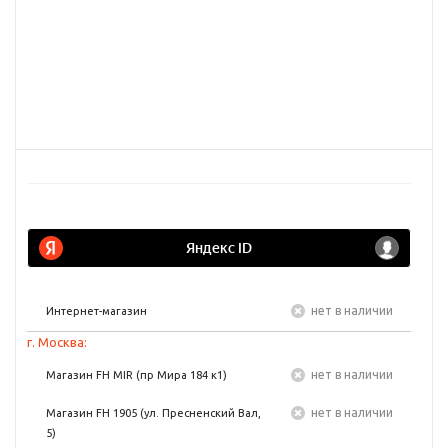
Нет в наличии
Интернет-магазин
г. Москва:
Нет в наличии
Магазин FH MIR (пр Мира 184 к1)
Нет в наличии
Магазин FH 1905 (ул. Пресненский Вал,
5)