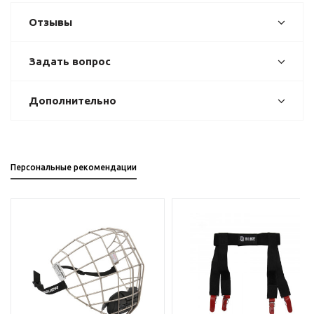
Отзывы
Задать вопрос
Дополнительно
Персональные рекомендации