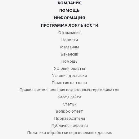
КОМПАНИЯ
ПОМОЩЬ
ИНФОРМАЦИЯ
ПРОГРАММА ЛОЯЛЬНОСТИ
О компании
Новости
Магазины
Вакансии
Помощь
Условия оплаты
Условия доставки
Гарантия на товар
Правила использования подарочных сертификатов
Карта сайта
Статьи
Вопрос-ответ
Производители
Публичная оферта
Политика обработки персональных данных