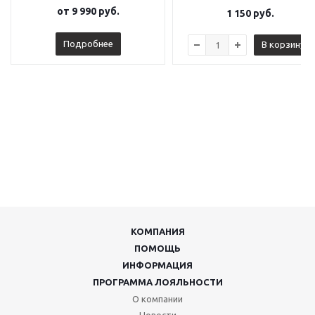
от
9 990 руб.
1 150
руб.
Подробнее
В корзину
КОМПАНИЯ
ПОМОЩЬ
ИНФОРМАЦИЯ
ПРОГРАММА ЛОЯЛЬНОСТИ
О компании