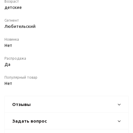
Возраст
детские
Сегмент
Любительский
Новинка
Нет
Распродажа
Да
Популярный товар
Нет
Отзывы
Задать вопрос