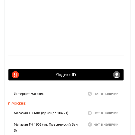
Нет в наличии
Интернет-магазин
г. Москва:
Нет в наличии
Магазин FH MIR (пр Мира 184 к1)
Нет в наличии
Магазин FH 1905 (ул. Пресненский Вал,
5)