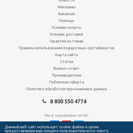
Новости
Магазины
Вакансии
Помощь
Условия оплаты
Условия доставки
Гарантия на товар
Правила использования подарочных сертификатов
Карта сайта
Статьи
Вопрос-ответ
Производители
Публичная оферта
Политика обработки персональных данных
8 800 550 4774
Мы в социальных сетях:
Данный веб-сайт использует cookie-файлы в целях
предоставления вам лучшего пользовательского опыта