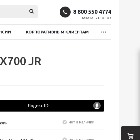
8 800 550 4774
ЗАКАЗАТЬ ЗВОНОК
НСИИ
КОРПОРАТИВНЫМ КЛИЕНТАМ
X700 JR
Нет в наличии
азин
Нет в наличии