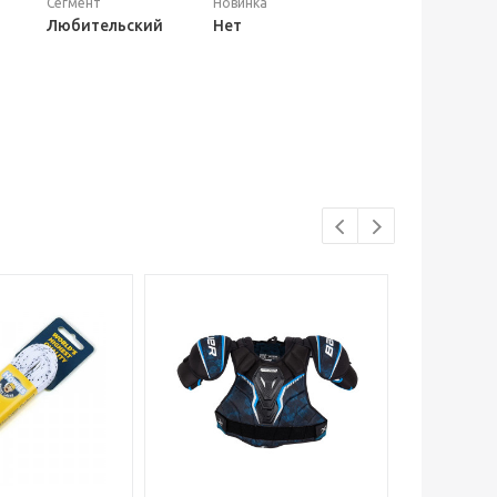
Сегмент
Новинка
Любительский
Нет