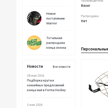
Производитель
Bauer
Новое
Распродажа
поступление
Нет
Warrior
Тотальная
распродажа
конца сезона
Персональны
Новости
Все новости
28 мая 2026
Подборка крутых
хоккейных предложений
конца мая в Forma Hockey
5 мая 2026