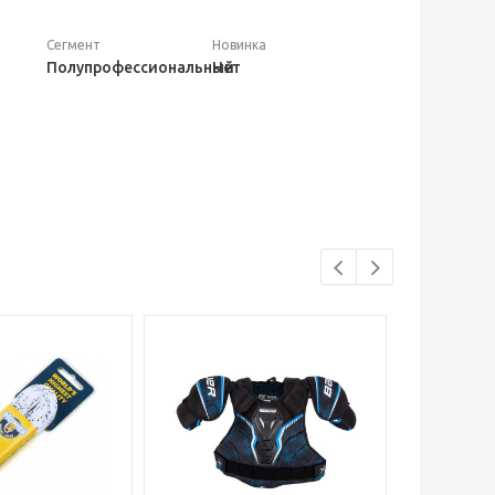
Сегмент
Новинка
Полупрофессиональный
Нет