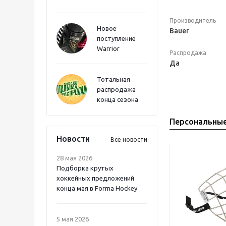
Производитель
Новое
Bauer
поступление
Warrior
Распродажа
Да
Тотальная
распродажа
конца сезона
Персональны
Новости
Все новости
28 мая 2026
Подборка крутых
хоккейных предложений
конца мая в Forma Hockey
5 мая 2026