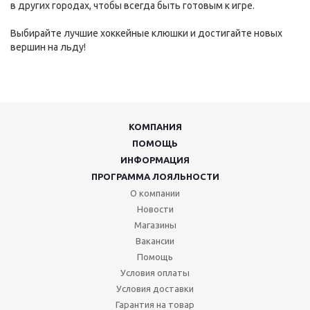
в других городах, чтобы всегда быть готовым к игре.
Выбирайте лучшие хоккейные клюшки и достигайте новых
вершин на льду!
КОМПАНИЯ
ПОМОЩЬ
ИНФОРМАЦИЯ
ПРОГРАММА ЛОЯЛЬНОСТИ
О компании
Новости
Магазины
Вакансии
Помощь
Условия оплаты
Условия доставки
Гарантия на товар