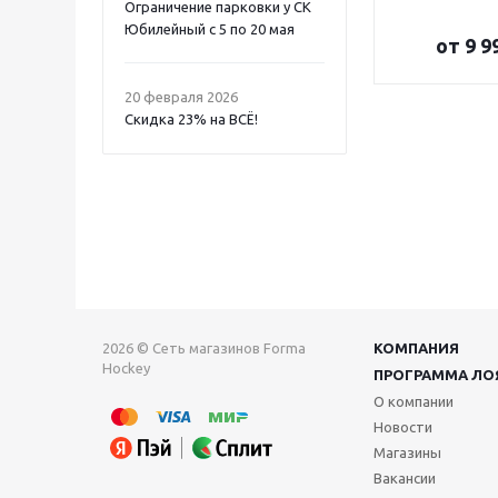
Ограничение парковки у СК
Юбилейный с 5 по 20 мая
от
9 9
20 февраля 2026
Скидка 23% на ВСË!
2026 © Сеть магазинов Forma
КОМПАНИЯ
Hockey
ПРОГРАММА ЛО
О компании
Новости
Магазины
Вакансии