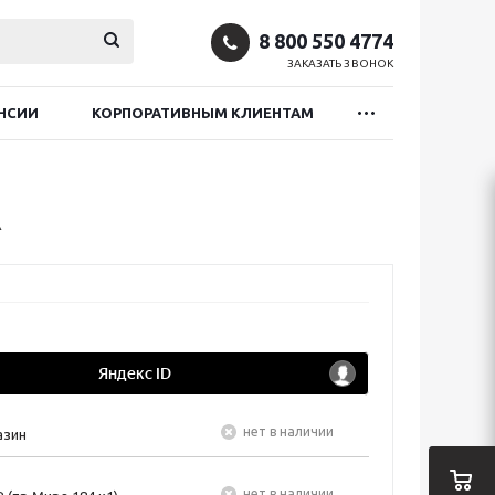
8 800 550 4774
ЗАКАЗАТЬ ЗВОНОК
НСИИ
КОРПОРАТИВНЫМ КЛИЕНТАМ
R
Нет в наличии
азин
Нет в наличии