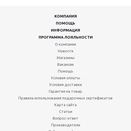
КОМПАНИЯ
ПОМОЩЬ
ИНФОРМАЦИЯ
ПРОГРАММА ЛОЯЛЬНОСТИ
О компании
Новости
Магазины
Вакансии
Помощь
Условия оплаты
Условия доставки
Гарантия на товар
Правила использования подарочных сертификатов
Карта сайта
Статьи
Вопрос-ответ
Производители