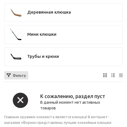
Деревянная клюшка
Мини клюшки
Трубы и крюки
Фильтр
К сожалению, раздел пуст
В данный момент нет активных
товаров
Главным оружием хоккеиста является клюшка! В интернет-
магазине «Форма» представлены лучшие хоккейные клюшки