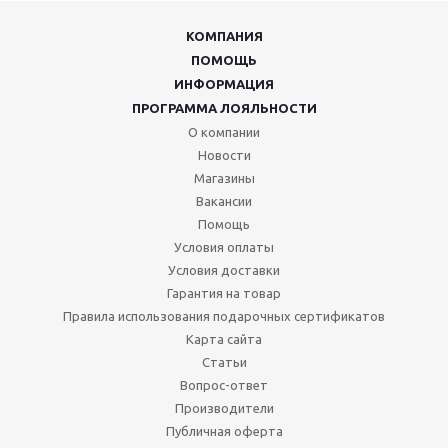
КОМПАНИЯ
ПОМОЩЬ
ИНФОРМАЦИЯ
ПРОГРАММА ЛОЯЛЬНОСТИ
О компании
Новости
Магазины
Вакансии
Помощь
Условия оплаты
Условия доставки
Гарантия на товар
Правила использования подарочных сертификатов
Карта сайта
Статьи
Вопрос-ответ
Производители
Публичная оферта