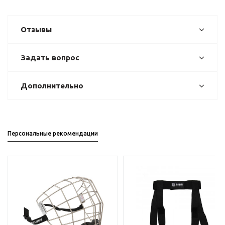
Отзывы
Задать вопрос
Дополнительно
Персональные рекомендации