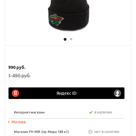
990
руб.
1 490
руб.
в наличии
Интернет-магазин
г. Москва:
Нет в наличии
Магазин FH MIR (пр Мира 184 к1)