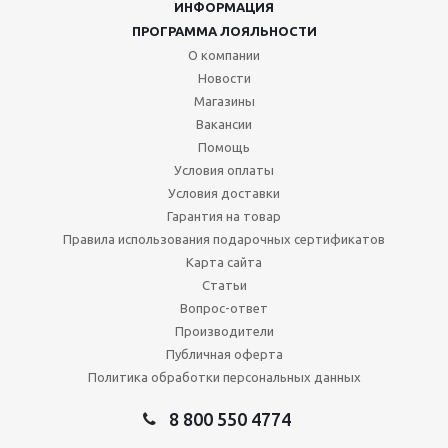
ИНФОРМАЦИЯ
ПРОГРАММА ЛОЯЛЬНОСТИ
О компании
Новости
Магазины
Вакансии
Помощь
Условия оплаты
Условия доставки
Гарантия на товар
Правила использования подарочных сертификатов
Карта сайта
Статьи
Вопрос-ответ
Производители
Публичная оферта
Политика обработки персональных данных
8 800 550 4774