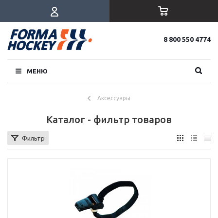
8 800 550 4774
МЕНЮ
Аксессуары
Каталог - фильтр товаров
Фильтр