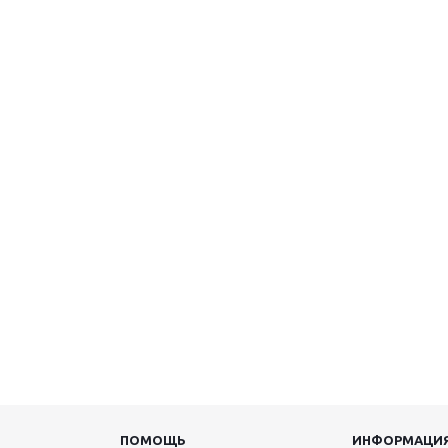
ПОМОЩЬ
ИНФОРМАЦИ