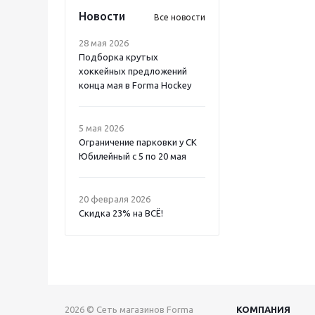
Новости
Все новости
28 мая 2026
Подборка крутых
хоккейных предложений
конца мая в Forma Hockey
5 мая 2026
Ограничение парковки у СК
Юбилейный с 5 по 20 мая
20 февраля 2026
Скидка 23% на ВСË!
2026 © Сеть магазинов Forma
КОМПАНИЯ