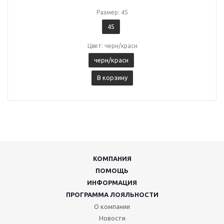
Размер: 45
45
Цвет: черн/красн
черн/красн
В корзину
КОМПАНИЯ
ПОМОЩЬ
ИНФОРМАЦИЯ
ПРОГРАММА ЛОЯЛЬНОСТИ
О компании
Новости