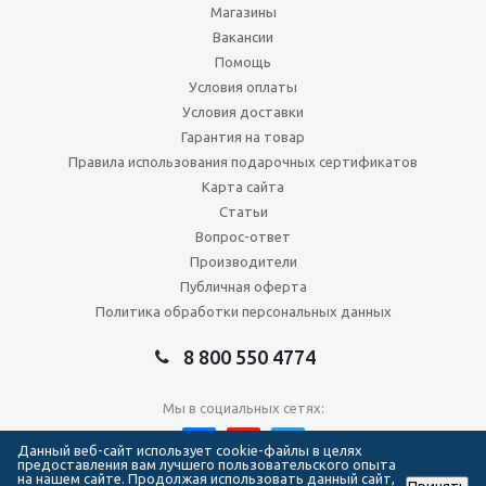
Магазины
Вакансии
Помощь
Условия оплаты
Условия доставки
Гарантия на товар
Правила использования подарочных сертификатов
Карта сайта
Статьи
Вопрос-ответ
Производители
Публичная оферта
Политика обработки персональных данных
8 800 550 4774
Мы в социальных сетях:
Данный веб-сайт использует cookie-файлы в целях
предоставления вам лучшего пользовательского опыта
на нашем сайте. Продолжая использовать данный сайт,