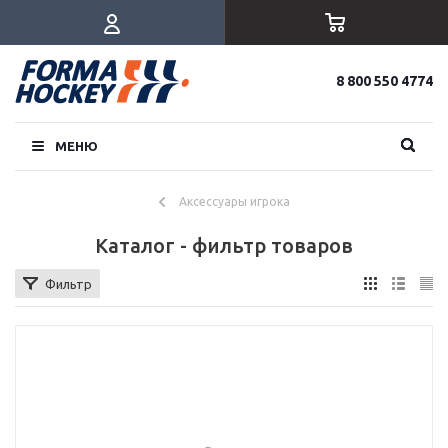
8 800 550 4774
МЕНЮ
Аксессуары игрока
Каталог - фильтр товаров
Фильтр