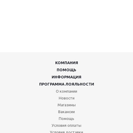
КОМПАНИЯ
ПОМОЩЬ
ИНФОРМАЦИЯ
ПРОГРАММА ЛОЯЛЬНОСТИ
О компании
Новости
Магазины
Вакансии
Помощь
Условия оплаты
Условия доставки