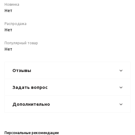
Новинка
Нет
Распродажа
Нет
Популярный товар
Нет
Отзывы
Задать вопрос
Дополнительно
Персональные рекомендации