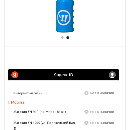
Нет в наличии
Интернет-магазин
г. Москва:
Нет в наличии
Магазин FH MIR (пр Мира 184 к1)
Нет в наличии
Магазин FH 1905 (ул. Пресненский Вал,
5)