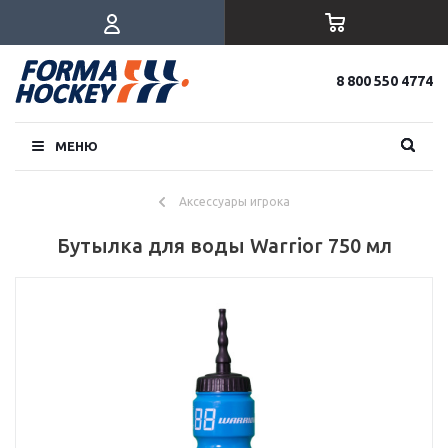
8 800 550 4774
МЕНЮ
Аксессуары игрока
Бутылка для воды Warrior 750 мл