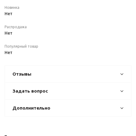
Новинка
Нет
Распродажа
Нет
Популярный товар
Нет
Отзывы
Задать вопрос
Дополнительно