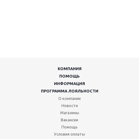
КОМПАНИЯ
ПОМОЩЬ
ИНФОРМАЦИЯ
ПРОГРАММА ЛОЯЛЬНОСТИ
О компании
Новости
Магазины
Вакансии
Помощь
Условия оплаты