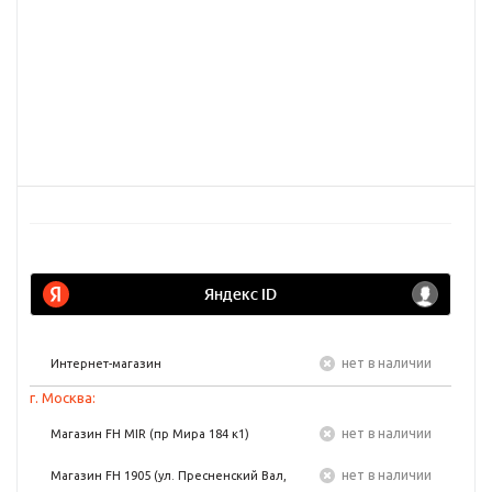
Нет в наличии
Интернет-магазин
г. Москва:
Нет в наличии
Магазин FH MIR (пр Мира 184 к1)
Нет в наличии
Магазин FH 1905 (ул. Пресненский Вал,