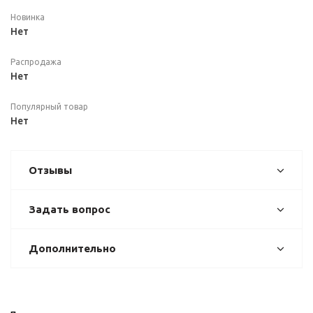
Новинка
Нет
Распродажа
Нет
Популярный товар
Нет
Отзывы
Задать вопрос
Дополнительно