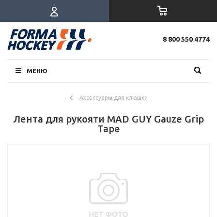
8 800 550 4774
МЕНЮ
Аксессуары для клюшки
Лента для рукояти MAD GUY Gauze Grip
Tape