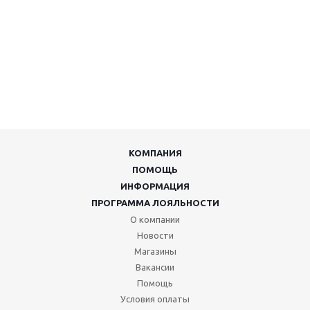
КОМПАНИЯ
ПОМОЩЬ
ИНФОРМАЦИЯ
ПРОГРАММА ЛОЯЛЬНОСТИ
О компании
Новости
Магазины
Вакансии
Помощь
Условия оплаты