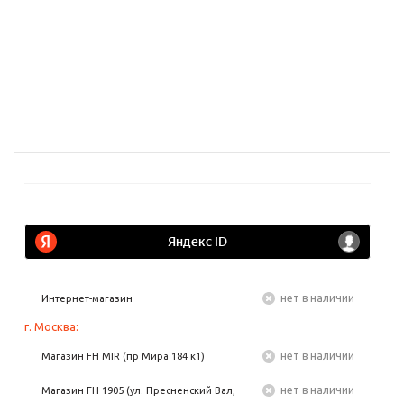
Нет в наличии
Интернет-магазин
г. Москва:
Нет в наличии
Магазин FH MIR (пр Мира 184 к1)
Нет в наличии
Магазин FH 1905 (ул. Пресненский Вал,