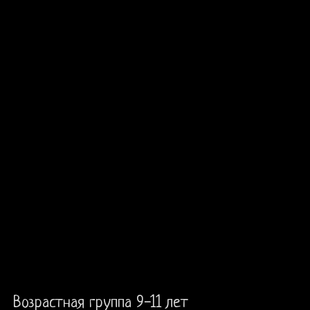
Возрастная группа 9-11 лет