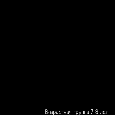
Возрастная группа 7-8 лет