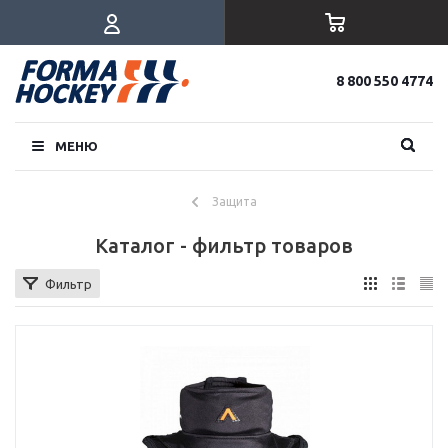
8 800 550 4774
МЕНЮ
Защита
Каталог - фильтр товаров
Фильтр