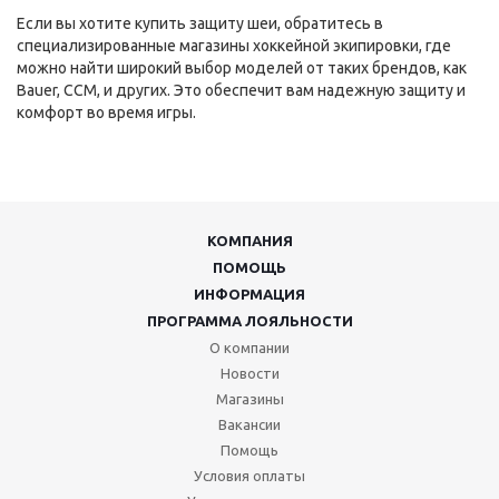
Если вы хотите купить защиту шеи, обратитесь в
специализированные магазины хоккейной экипировки, где
можно найти широкий выбор моделей от таких брендов, как
Bauer, CCM, и других. Это обеспечит вам надежную защиту и
комфорт во время игры.
КОМПАНИЯ
ПОМОЩЬ
ИНФОРМАЦИЯ
ПРОГРАММА ЛОЯЛЬНОСТИ
О компании
Новости
Магазины
Вакансии
Помощь
Условия оплаты