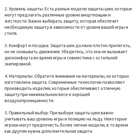
2. Уровень защиты: Есть разные модели защиты шеи, которые
могут предлагать различные уровни амортизации и
жесткости. Важно выбирать защиту, которая обеспечит
необходимую защиту в зависимости от уровня вашей игры и
стиля.
3. Комфорт и посадка: Защита шеи должна плотно прилегать,
но не сковывать движения. Убедитесь, что она не вызывает
дискомфорта во время игры и совместима с остальной
экипировкой.
4. Материалы: Обратите внимание на материалы, из которых
изготовлена защита. Современные технологии позволяют
производить изделия, которые обеспечивают отличную
защиту при минимальном весе и хорошей
воздухопроницаемости.
5. Правильный выбор: При выборе защиты шеи важно
учитывать ваш уровень игры и позицию на льду. Некоторые
игроки могут предпочесть более легкие модели, в то время
как другим нужна дополнительная защита.