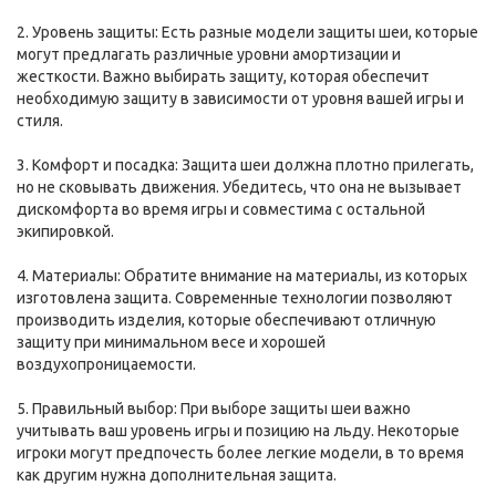
2. Уровень защиты: Есть разные модели защиты шеи, которые
могут предлагать различные уровни амортизации и
жесткости. Важно выбирать защиту, которая обеспечит
необходимую защиту в зависимости от уровня вашей игры и
стиля.
3. Комфорт и посадка: Защита шеи должна плотно прилегать,
но не сковывать движения. Убедитесь, что она не вызывает
дискомфорта во время игры и совместима с остальной
экипировкой.
4. Материалы: Обратите внимание на материалы, из которых
изготовлена защита. Современные технологии позволяют
производить изделия, которые обеспечивают отличную
защиту при минимальном весе и хорошей
воздухопроницаемости.
5. Правильный выбор: При выборе защиты шеи важно
учитывать ваш уровень игры и позицию на льду. Некоторые
игроки могут предпочесть более легкие модели, в то время
как другим нужна дополнительная защита.