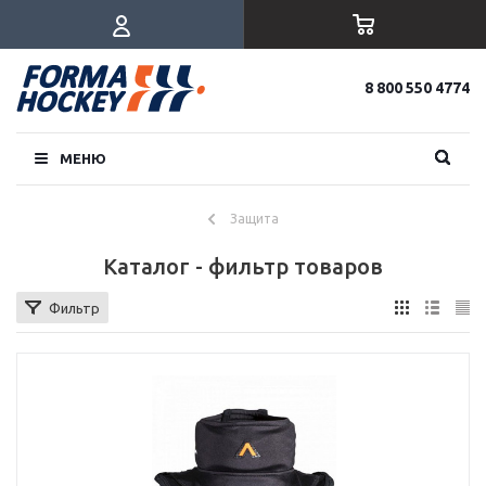
8 800 550 4774
МЕНЮ
Защита
Каталог - фильтр товаров
Фильтр