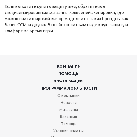
Если вы хотите купить защиту шеи, обратитесь в
специализированные магазины хоккейной экипировки, где
можно найти широкий выбор моделей от таких брендов, как
Bauer, CCM, и других. Это обеспечит вам надежную защиту и
комфорт во время игры.
КОМПАНИЯ
ПОМОЩЬ
ИНФОРМАЦИЯ
ПРОГРАММА ЛОЯЛЬНОСТИ
О компании
Новости
Магазины
Вакансии
Помощь
Условия оплаты