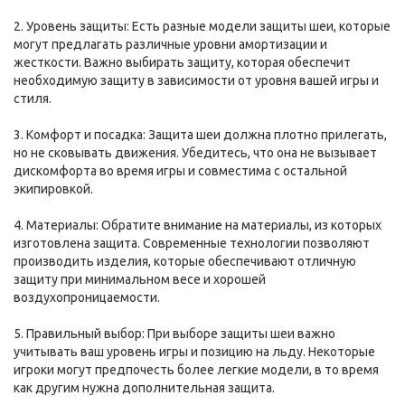
2. Уровень защиты: Есть разные модели защиты шеи, которые
могут предлагать различные уровни амортизации и
жесткости. Важно выбирать защиту, которая обеспечит
необходимую защиту в зависимости от уровня вашей игры и
стиля.
3. Комфорт и посадка: Защита шеи должна плотно прилегать,
но не сковывать движения. Убедитесь, что она не вызывает
дискомфорта во время игры и совместима с остальной
экипировкой.
4. Материалы: Обратите внимание на материалы, из которых
изготовлена защита. Современные технологии позволяют
производить изделия, которые обеспечивают отличную
защиту при минимальном весе и хорошей
воздухопроницаемости.
5. Правильный выбор: При выборе защиты шеи важно
учитывать ваш уровень игры и позицию на льду. Некоторые
игроки могут предпочесть более легкие модели, в то время
как другим нужна дополнительная защита.