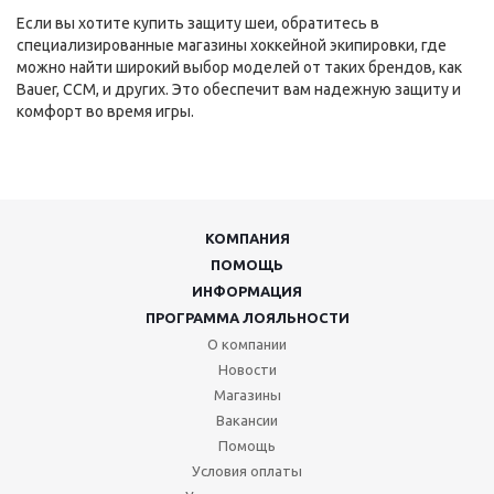
Если вы хотите купить защиту шеи, обратитесь в
специализированные магазины хоккейной экипировки, где
можно найти широкий выбор моделей от таких брендов, как
Bauer, CCM, и других. Это обеспечит вам надежную защиту и
комфорт во время игры.
КОМПАНИЯ
ПОМОЩЬ
ИНФОРМАЦИЯ
ПРОГРАММА ЛОЯЛЬНОСТИ
О компании
Новости
Магазины
Вакансии
Помощь
Условия оплаты