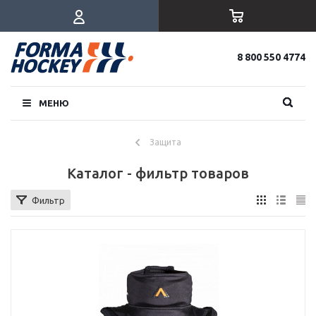
8 800 550 4774
МЕНЮ
Защита
Каталог - фильтр товаров
Фильтр