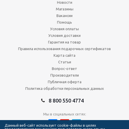
Новости
Магазины
Вакансии
Помощь
Условия оплаты
Условия доставки
Гарантия на товар
Правила использования подарочных сертификатов
Карта сайта
Статьи
Вопрос-ответ
Производители
Публичная оферта
Политика обработки персональных данных
8 800 550 4774
Мы в социальных сетях:
Данный веб-сайт использует cookie-файлы в целях