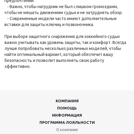
предпочтений.
- Важно, чтобы нагрудник не был слишком громоздким,
чтобы не мешать движениям судьи и не затруднять обзор.
- Современные модели часто имеют дополнительные
вставки для защиты ключиц и позвоночника.
При выборе защитного снаряжения для хоккейного судьи
важно учитывать как уровень защиты, так и комфорт. Всегда
лучше попробовать несколько различных моделей, чтобы
найти оптимальный вариант, который обеспечит вашу
безопасность и позволит выполнять свою работу
эффективно.
КОМПАНИЯ
ПОМОЩЬ
ИНФОРМАЦИЯ
ПРОГРАММА ЛОЯЛЬНОСТИ
О компании