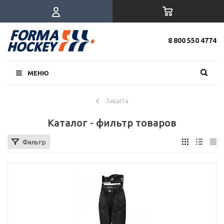
8 800 550 4774
МЕНЮ
Защита
Каталог - фильтр товаров
Фильтр