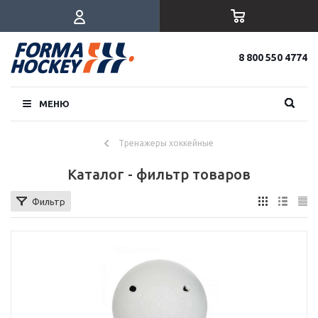
8 800 550 4774
МЕНЮ
Тренажеры хоккейные
Каталог - фильтр товаров
Фильтр