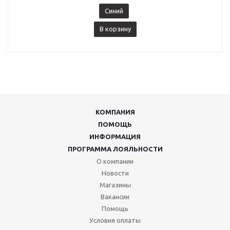
Синий
В корзину
КОМПАНИЯ
ПОМОЩЬ
ИНФОРМАЦИЯ
ПРОГРАММА ЛОЯЛЬНОСТИ
О компании
Новости
Магазины
Вакансии
Помощь
Условия оплаты