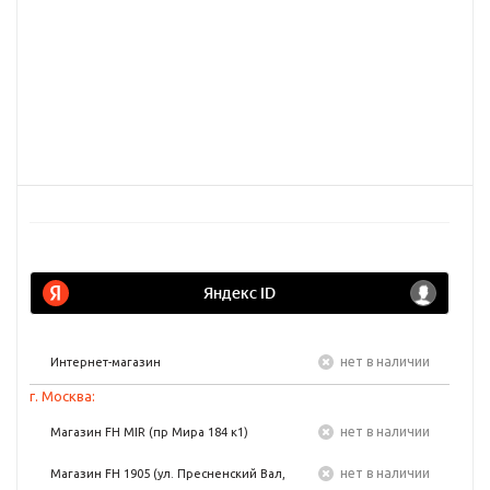
Нет в наличии
Интернет-магазин
г. Москва:
Нет в наличии
Магазин FH MIR (пр Мира 184 к1)
Нет в наличии
Магазин FH 1905 (ул. Пресненский Вал,