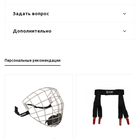
Задать вопрос
Дополнительно
Персональные рекомендации