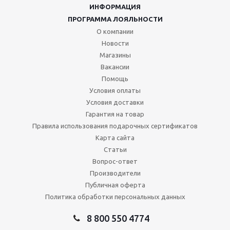
ИНФОРМАЦИЯ
ПРОГРАММА ЛОЯЛЬНОСТИ
О компании
Новости
Магазины
Вакансии
Помощь
Условия оплаты
Условия доставки
Гарантия на товар
Правила использования подарочных сертификатов
Карта сайта
Статьи
Вопрос-ответ
Производители
Публичная оферта
Политика обработки персональных данных
8 800 550 4774