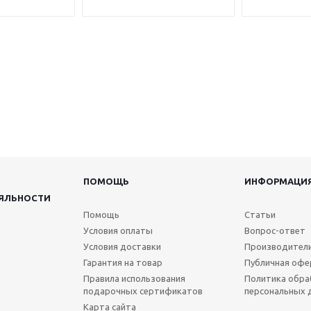
ПОМОЩЬ
ИНФОРМАЦИ
ЯЛЬНОСТИ
Помощь
Статьи
Условия оплаты
Вопрос-ответ
Условия доставки
Производител
Гарантия на товар
Публичная офе
Правила использования
Политика обра
подарочных сертификатов
персональных 
Карта сайта