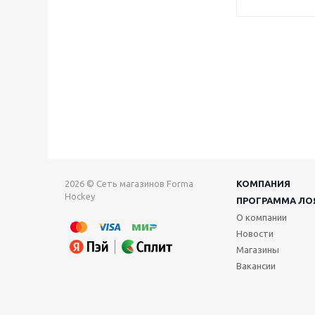
2026 © Сеть магазинов Forma
КОМПАНИЯ
Hockey
ПРОГРАММА ЛО
О компании
Новости
Магазины
Вакансии