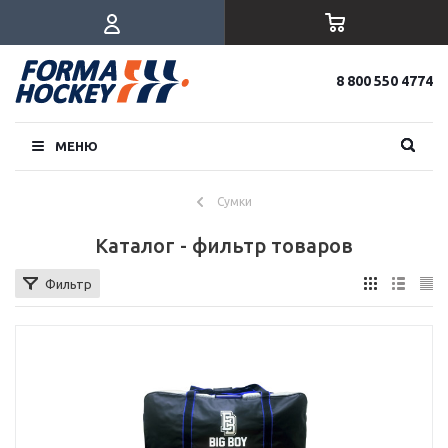
8 800 550 4774
МЕНЮ
Сумки
Каталог - фильтр товаров
Фильтр