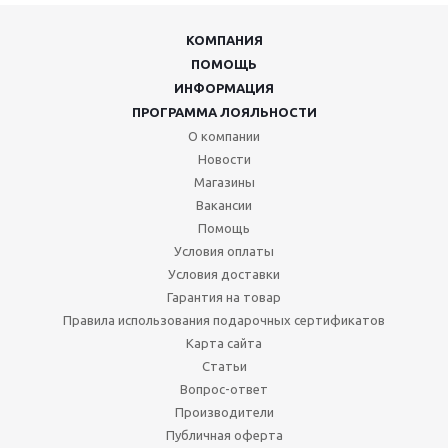
КОМПАНИЯ
ПОМОЩЬ
ИНФОРМАЦИЯ
ПРОГРАММА ЛОЯЛЬНОСТИ
О компании
Новости
Магазины
Вакансии
Помощь
Условия оплаты
Условия доставки
Гарантия на товар
Правила использования подарочных сертификатов
Карта сайта
Статьи
Вопрос-ответ
Производители
Публичная оферта