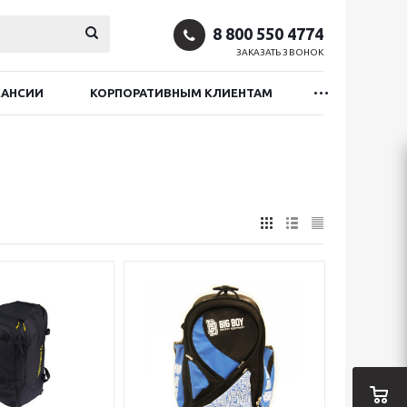
8 800 550 4774
ЗАКАЗАТЬ ЗВОНОК
КАНСИИ
КОРПОРАТИВНЫМ КЛИЕНТАМ