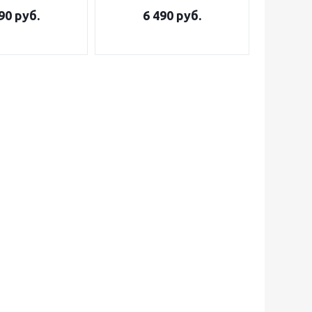
90
руб.
6 490
руб.