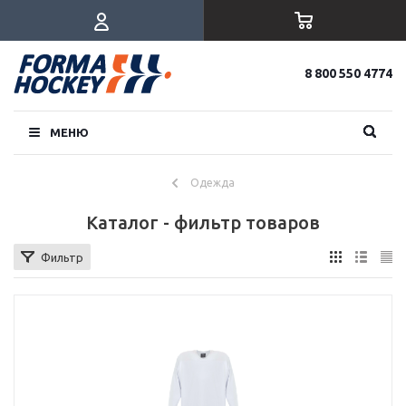
8 800 550 4774
МЕНЮ
Одежда
Каталог - фильтр товаров
Фильтр