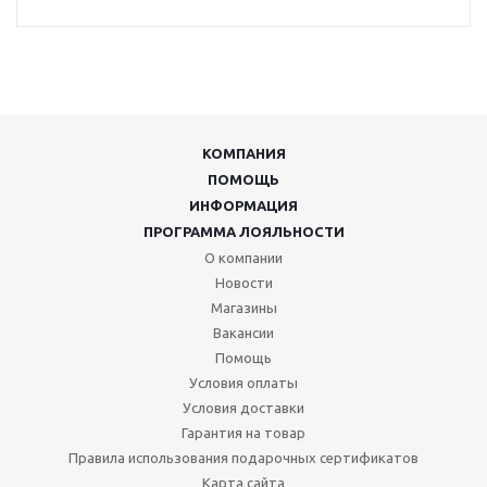
КОМПАНИЯ
ПОМОЩЬ
ИНФОРМАЦИЯ
ПРОГРАММА ЛОЯЛЬНОСТИ
О компании
Новости
Магазины
Вакансии
Помощь
Условия оплаты
Условия доставки
Гарантия на товар
Правила использования подарочных сертификатов
Карта сайта