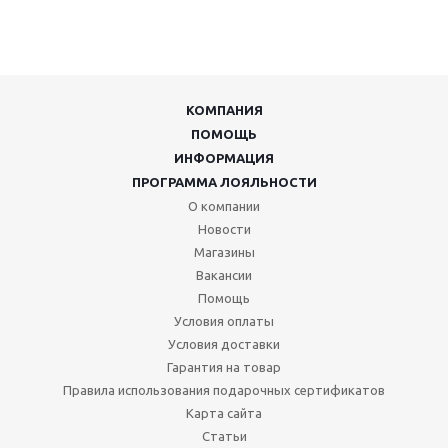
КОМПАНИЯ
ПОМОЩЬ
ИНФОРМАЦИЯ
ПРОГРАММА ЛОЯЛЬНОСТИ
О компании
Новости
Магазины
Вакансии
Помощь
Условия оплаты
Условия доставки
Гарантия на товар
Правила использования подарочных сертификатов
Карта сайта
Статьи