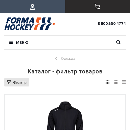
8 800 550 4774
МЕНЮ
Одежда
Каталог - фильтр товаров
Фильтр