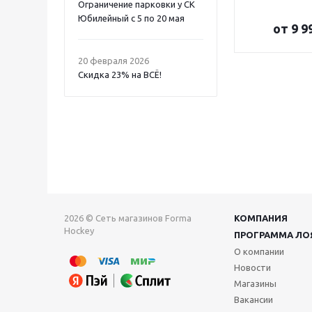
Ограничение парковки у СК
Юбилейный с 5 по 20 мая
от
9 9
20 февраля 2026
Скидка 23% на ВСË!
2026 © Сеть магазинов Forma
КОМПАНИЯ
Hockey
ПРОГРАММА ЛО
О компании
Новости
Магазины
Вакансии