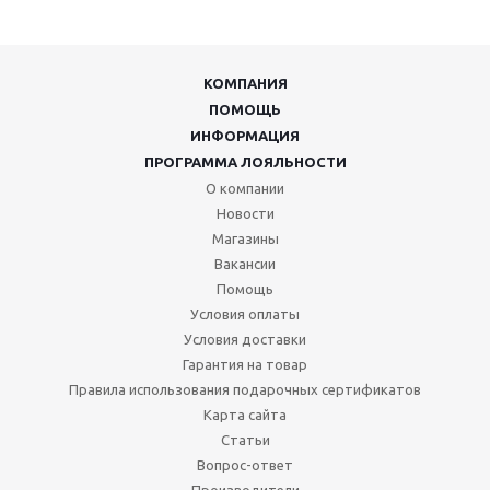
КОМПАНИЯ
ПОМОЩЬ
ИНФОРМАЦИЯ
ПРОГРАММА ЛОЯЛЬНОСТИ
О компании
Новости
Магазины
Вакансии
Помощь
Условия оплаты
Условия доставки
Гарантия на товар
Правила использования подарочных сертификатов
Карта сайта
Статьи
Вопрос-ответ