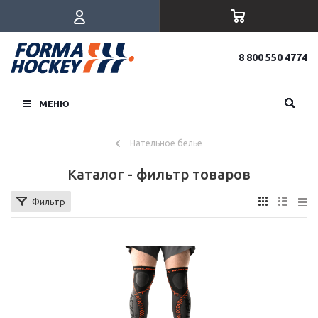
8 800 550 4774
МЕНЮ
Нательное белье
Каталог - фильтр товаров
Фильтр