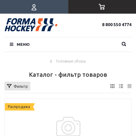
8 800 550 4774
МЕНЮ
Головные уборы
Каталог - фильтр товаров
Фильтр
Распродажа