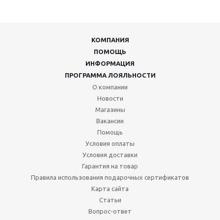
КОМПАНИЯ
ПОМОЩЬ
ИНФОРМАЦИЯ
ПРОГРАММА ЛОЯЛЬНОСТИ
О компании
Новости
Магазины
Вакансии
Помощь
Условия оплаты
Условия доставки
Гарантия на товар
Правила использования подарочных сертификатов
Карта сайта
Статьи
Вопрос-ответ