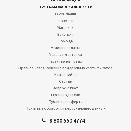
ИНФОРМАЦИЯ
ПРОГРАММА ЛОЯЛЬНОСТИ
О компании
Новости
Магазины
Вакансии
Помощь
Условия оплаты
Условия доставки
Гарантия на товар
Правила использования подарочных сертификатов
Карта сайта
Статьи
Вопрос-ответ
Производители
Публичная оферта
Политика обработки персональных данных
8 800 550 4774