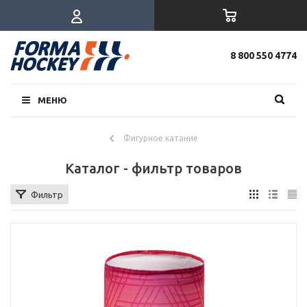
8 800 550 4774
МЕНЮ
Фигурное катание
Каталог - фильтр товаров
Фильтр