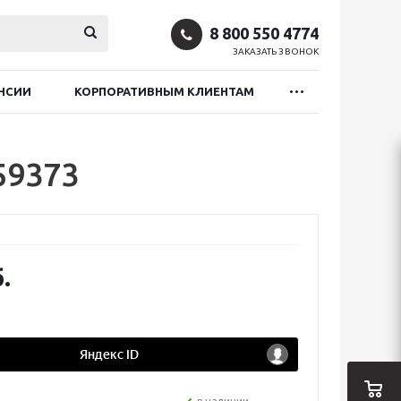
8 800 550 4774
ЗАКАЗАТЬ ЗВОНОК
НСИИ
КОРПОРАТИВНЫМ КЛИЕНТАМ
59373
.