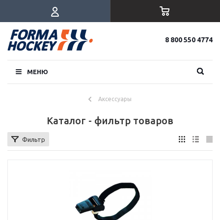
8 800 550 4774
МЕНЮ
Аксессуары
Каталог - фильтр товаров
Фильтр