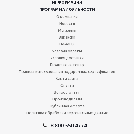
ИНФОРМАЦИЯ
ПРОГРАММА ЛОЯЛЬНОСТИ
О компании
Новости
Магазины
Вакансии
Помощь
Условия оплаты
Условия доставки
Гарантия на товар
Правила использования подарочных сертификатов
Карта сайта
Статьи
Вопрос-ответ
Производители
Публичная оферта
Политика обработки персональных данных
8 800 550 4774