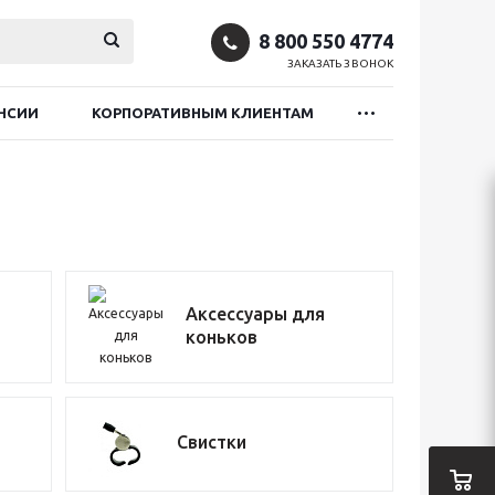
8 800 550 4774
ЗАКАЗАТЬ ЗВОНОК
НСИИ
КОРПОРАТИВНЫМ КЛИЕНТАМ
Аксессуары для
коньков
Свистки