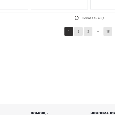
Показать еще
1
2
3
18
ПОМОЩЬ
ИНФОРМАЦИ