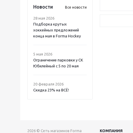
Новости
Все новости
28 мая 2026
Подборка крутых
хоккейных предложений
конца мая в Forma Hockey
5 мая 2026
Ограничение парковки у СК
Юбилейный с 5 по 20 мая
20 февраля 2026
Скидка 23% на ВСË!
2026 © Сеть магазинов Forma
КОМПАНИЯ