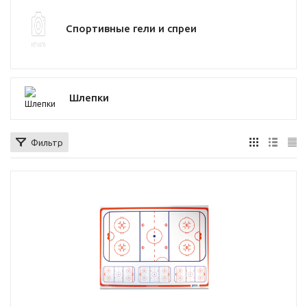
Спортивные гели и спреи
Шлепки
Фильтр