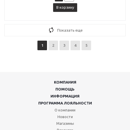
В корзину
Показать еще
1
2
3
4
5
КОМПАНИЯ
ПОМОЩЬ
ИНФОРМАЦИЯ
ПРОГРАММА ЛОЯЛЬНОСТИ
О компании
Новости
Магазины