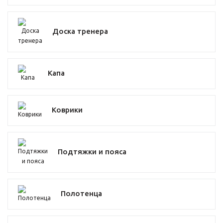
Доска тренера
Капа
Коврики
Подтяжки и пояса
Полотенца