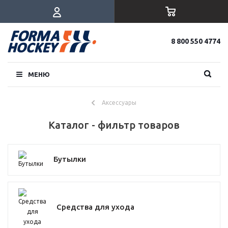
8 800 550 4774
МЕНЮ
Аксессуары
Каталог - фильтр товаров
Бутылки
Средства для ухода