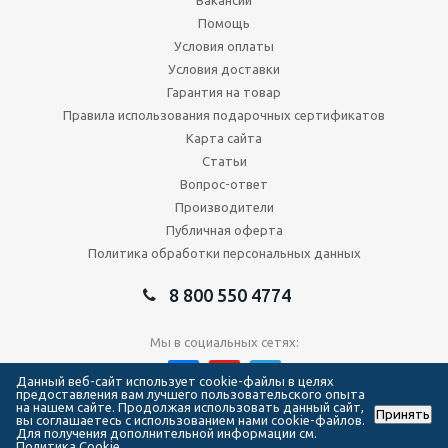
Вакансии
Помощь
Условия оплаты
Условия доставки
Гарантия на товар
Правила использования подарочных сертификатов
Карта сайта
Статьи
Вопрос-ответ
Производители
Публичная оферта
Политика обработки персональных данных
8 800 550 4774
Мы в социальных сетях:
Данный веб-сайт использует cookie-файлы в целях
предоставления вам лучшего пользовательского опыта
на нашем сайте. Продолжая использовать данный сайт,
Принять
2026 © Сеть магазинов Forma Hockey
вы соглашаетесь с использованием нами cookie-файлов.
Для получения дополнительной информации см.
Политика Cookie.