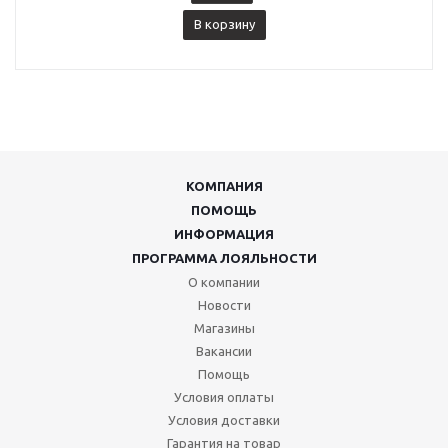
В корзину
КОМПАНИЯ
ПОМОЩЬ
ИНФОРМАЦИЯ
ПРОГРАММА ЛОЯЛЬНОСТИ
О компании
Новости
Магазины
Вакансии
Помощь
Условия оплаты
Условия доставки
Гарантия на товар