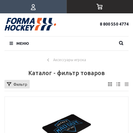
8 800 550 4774
МЕНЮ
Аксессуары игрока
Каталог - фильтр товаров
Фильтр