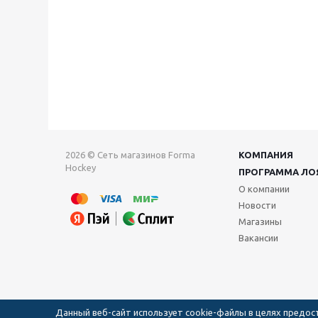
2026 © Сеть магазинов Forma
КОМПАНИЯ
Hockey
ПРОГРАММА ЛО
О компании
Новости
Магазины
Вакансии
Данный веб-сайт использует cookie-файлы в целях предо