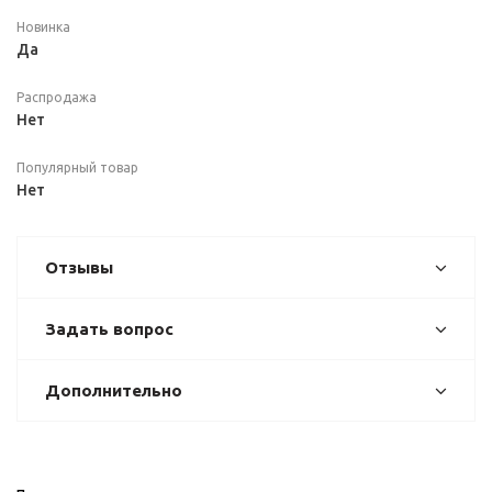
Новинка
Да
Распродажа
Нет
Популярный товар
Нет
Отзывы
Задать вопрос
Дополнительно