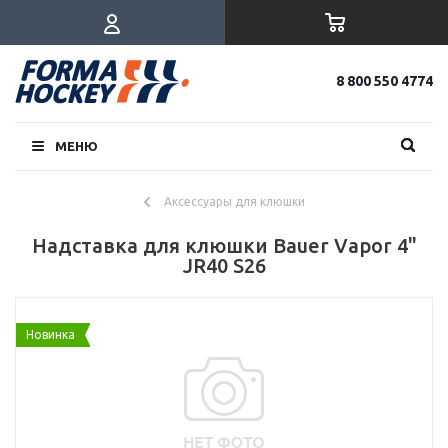
8 800 550 4774
МЕНЮ
Аксессуары для клюшки
Надставка для клюшки Bauer Vapor 4"
JR40 S26
Новинка