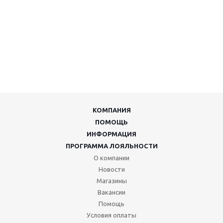
КОМПАНИЯ
ПОМОЩЬ
ИНФОРМАЦИЯ
ПРОГРАММА ЛОЯЛЬНОСТИ
О компании
Новости
Магазины
Вакансии
Помощь
Условия оплаты