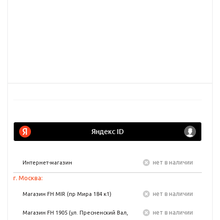
Нет в наличии
Интернет-магазин
г. Москва:
Нет в наличии
Магазин FH MIR (пр Мира 184 к1)
Нет в наличии
Магазин FH 1905 (ул. Пресненский Вал,