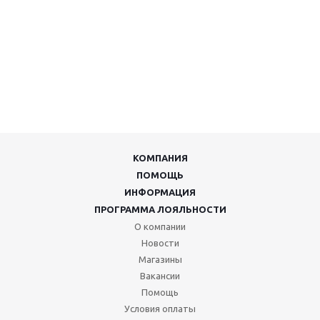
КОМПАНИЯ
ПОМОЩЬ
ИНФОРМАЦИЯ
ПРОГРАММА ЛОЯЛЬНОСТИ
О компании
Новости
Магазины
Вакансии
Помощь
Условия оплаты