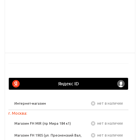
Нет в наличии
Интернет-магазин
г. Москва:
Нет в наличии
Магазин FH MIR (пр Мира 184 к1)
Нет в наличии
Магазин FH 1905 (ул. Пресненский Вал,