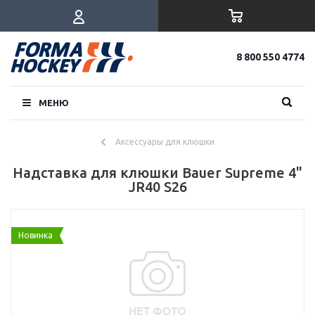
8 800 550 4774
МЕНЮ
Аксессуары для клюшки
Надставка для клюшки Bauer Supreme 4"
JR40 S26
Новинка