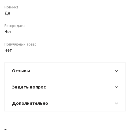
Новинка
Да
Распродажа
Нет
Популярный товар
Нет
Отзывы
Задать вопрос
Дополнительно