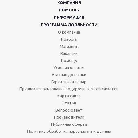
КОМПАНИЯ
ПОМОЩЬ
ИНФОРМАЦИЯ
ПРОГРАММА ЛОЯЛЬНОСТИ
О компании
Новости
Магазины
Вакансии
Помощь
Условия оплаты
Условия доставки
Гарантия на товар
Правила использования подарочных сертификатов
Карта сайта
Статьи
Вопрос-ответ
Производители
Публичная оферта
Политика обработки персональных данных