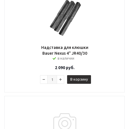
Надставка для клюшки
Bauer Nexus 4" JR40/30
в наличии
2 090
руб.
В корзину