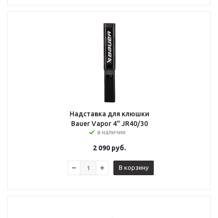
Надставка для клюшки
Bauer Vapor 4" JR40/30
в наличии
2 090
руб.
В корзину