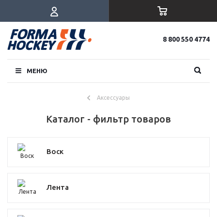
8 800 550 4774
МЕНЮ
Аксессуары
Каталог - фильтр товаров
Воск
Лента